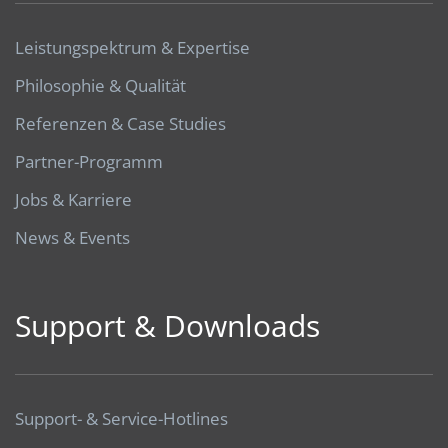
Leistungspektrum & Expertise
Philosophie & Qualität
Referenzen & Case Studies
Partner-Programm
Jobs & Karriere
News & Events
Support & Downloads
Support- & Service-Hotlines