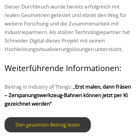
Dieser Durchbruch wurde bereits erfolgreich mit
realen Geometrien getestet und ebnet den Weg für
weitere Forschung und die Zusammenarbeit mit
Industriepartnern. Als stolzer Technologiepartner hat
Schneider Digital dieses Projekt mit seinen
Hochleistungsvisualisierungslösungen unterstützt.
Weiterführende Informationen:
Beitrag in Industry of Things:
„
Erst malen, dann fräsen
– Zerspanungswerkzeug-Bahnen können jetzt per KI
gezeichnet werden“
Den gesamten Beitrag lesen