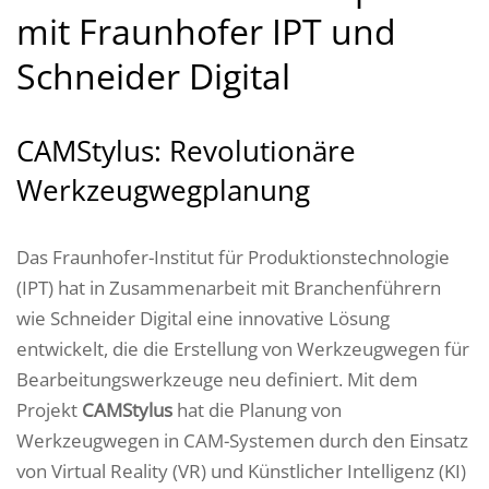
mit Fraunhofer IPT und
Schneider Digital
CAMStylus: Revolutionäre
Werkzeugwegplanung
Das Fraunhofer-Institut für Produktionstechnologie
(IPT) hat in Zusammenarbeit mit Branchenführern
wie Schneider Digital eine innovative Lösung
entwickelt, die die Erstellung von Werkzeugwegen für
Bearbeitungswerkzeuge neu definiert. Mit dem
Projekt
CAMStylus
hat die Planung von
Werkzeugwegen in CAM-Systemen durch den Einsatz
von Virtual Reality (VR) und Künstlicher Intelligenz (KI)