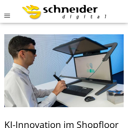
KI-Innovation im Shopfloor