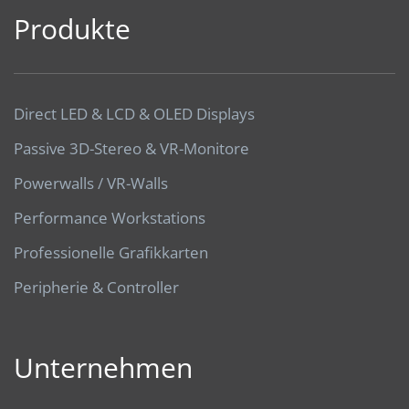
Produkte
Direct LED & LCD & OLED Displays
Passive 3D-Stereo & VR-Monitore
Powerwalls / VR-Walls
Performance Workstations
Professionelle Grafikkarten
Peripherie & Controller
Unternehmen