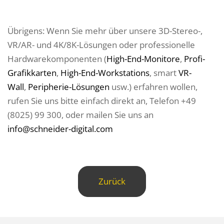
Übrigens: Wenn Sie mehr über unsere 3D-Stereo-,
VR/AR- und 4K/8K-Lösungen oder professionelle
Hardwarekomponenten (
High-End-Monitore
,
Profi-
Grafikkarten
,
High-End-Workstations
, smart
VR-
Wall
,
Peripherie-Lösungen
usw.) erfahren wollen,
rufen Sie uns bitte einfach direkt an, Telefon +49
(8025) 99 300, oder mailen Sie uns an
info@schneider-digital.com
Zurück