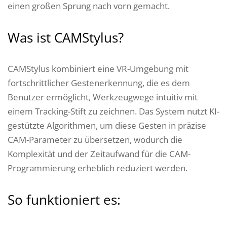
einen großen Sprung nach vorn gemacht.
Was ist CAMStylus?
CAMStylus kombiniert eine VR-Umgebung mit
fortschrittlicher Gestenerkennung, die es dem
Benutzer ermöglicht, Werkzeugwege intuitiv mit
einem Tracking-Stift zu zeichnen. Das System nutzt KI-
gestützte Algorithmen, um diese Gesten in präzise
CAM-Parameter zu übersetzen, wodurch die
Komplexität und der Zeitaufwand für die CAM-
Programmierung erheblich reduziert werden.
So funktioniert es: