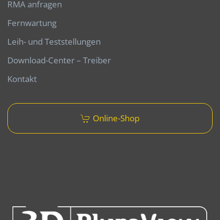
RMA anfragen
Fernwartung
Leih- und Teststellungen
Download-Center – Treiber
Kontakt
Online-Shop