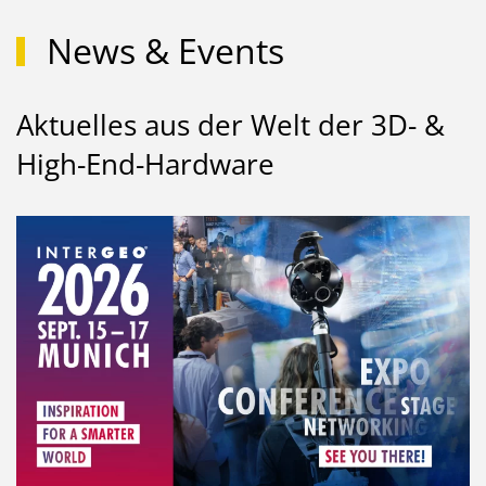
News & Events
Aktuelles aus der Welt der 3D- &
High-End-Hardware