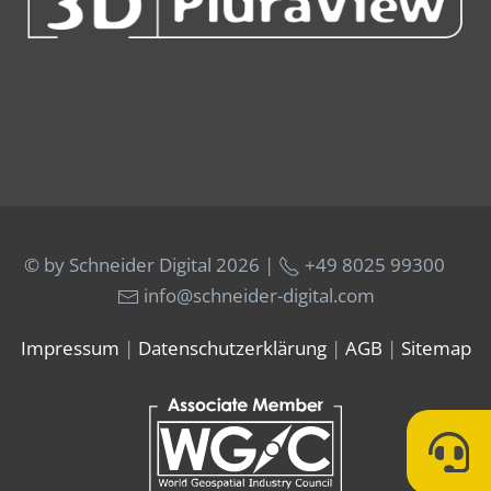
© by Schneider Digital
2026 |
+49 8025 99300
info@schneider-digital.com
Impressum
|
Datenschutzerklärung
|
AGB
|
Sitemap