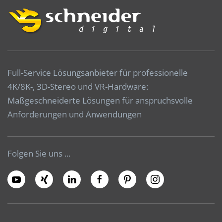
Full-Service Lösungsanbieter für professionelle
4K/8K-, 3D-Stereo und VR-Hardware:
Maßgeschneiderte Lösungen für anspruchsvolle
Anforderungen und Anwendungen
Folgen Sie uns ...