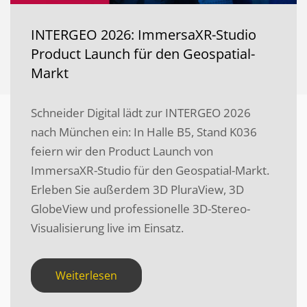
INTERGEO 2026: ImmersaXR-Studio
Product Launch für den Geospatial-
Markt
Schneider Digital lädt zur INTERGEO 2026
nach München ein: In Halle B5, Stand K036
feiern wir den Product Launch von
ImmersaXR-Studio für den Geospatial-Markt.
Erleben Sie außerdem 3D PluraView, 3D
GlobeView und professionelle 3D-Stereo-
Visualisierung live im Einsatz.
Weiterlesen