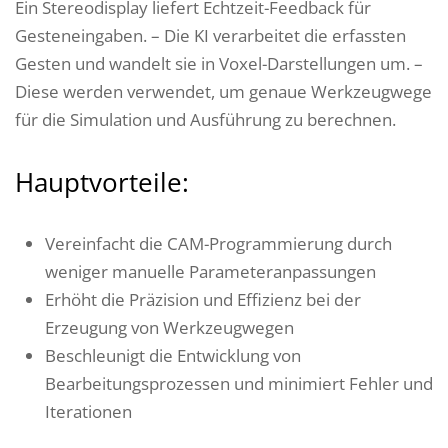
Ein Stereodisplay liefert Echtzeit-Feedback für
Gesteneingaben. – Die KI verarbeitet die erfassten
Gesten und wandelt sie in Voxel-Darstellungen um. –
Diese werden verwendet, um genaue Werkzeugwege
für die Simulation und Ausführung zu berechnen.
Hauptvorteile:
Vereinfacht die CAM-Programmierung durch
weniger manuelle Parameteranpassungen
Erhöht die Präzision und Effizienz bei der
Erzeugung von Werkzeugwegen
Beschleunigt die Entwicklung von
Bearbeitungsprozessen und minimiert Fehler und
Iterationen