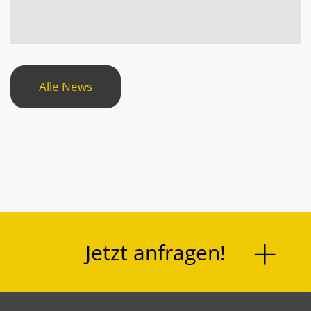
Alle News
Jetzt anfragen!