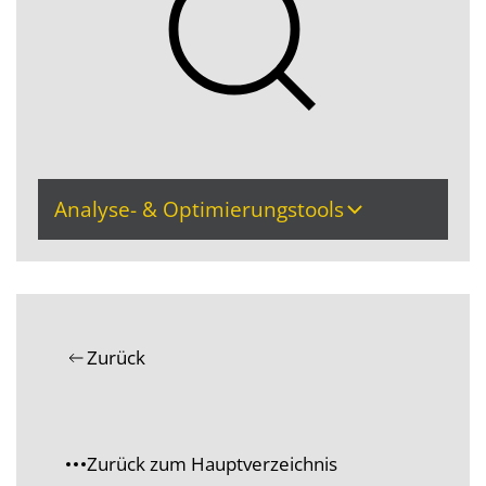
Analyse- & Optimierungstools
Zurück
Zurück zum Hauptverzeichnis