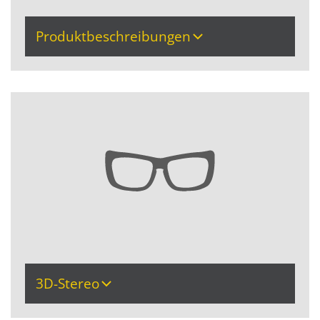
Produktbeschreibungen
3D-Stereo