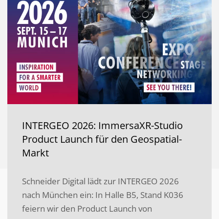
INTERGEO 2026: ImmersaXR-Studio
Product Launch für den Geospatial-
Markt
Schneider Digital lädt zur INTERGEO 2026
nach München ein: In Halle B5, Stand K036
feiern wir den Product Launch von