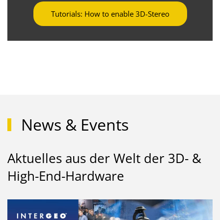
Tutorials: How to enable 3D-Stereo
News & Events
Aktuelles aus der Welt der 3D- &
High-End-Hardware