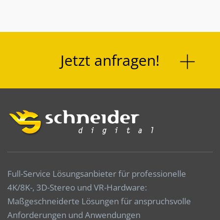
Jetzt anfragen!
Full-Service Lösungsanbieter für professionelle
4K/8K-, 3D-Stereo und VR-Hardware:
Maßgeschneiderte Lösungen für anspruchsvolle
Anforderungen und Anwendungen