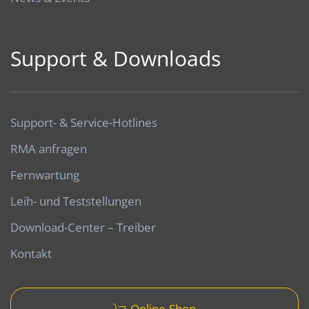
Support & Downloads
Support- & Service-Hotlines
RMA anfragen
Fernwartung
Leih- und Teststellungen
Download-Center – Treiber
Kontakt
Online-Shop