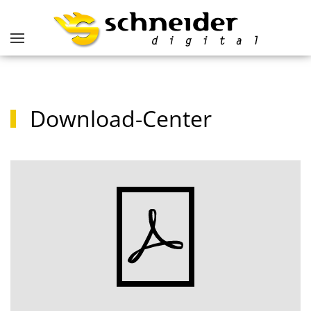
Download-Center