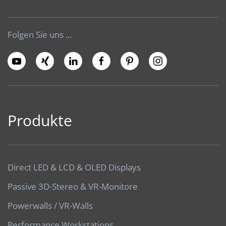
Folgen Sie uns ...
Produkte
Direct LED & LCD & OLED Displays
Passive 3D-Stereo & VR-Monitore
Powerwalls / VR-Walls
Performance Workstations