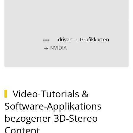
driver
Grafikkarten
NVIDIA
Video-Tutorials &
Software-Applikations
bezogener 3D-Stereo
Content