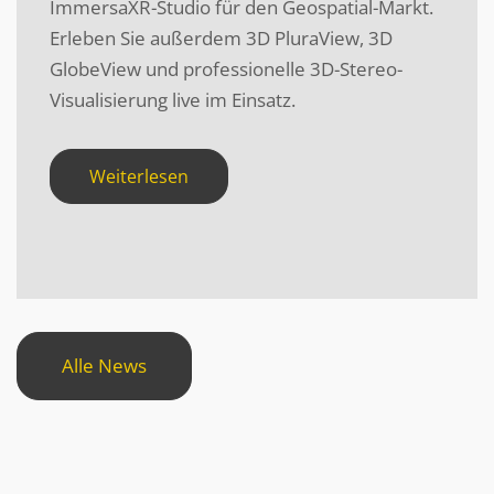
ImmersaXR-Studio für den Geospatial-Markt.
Erleben Sie außerdem 3D PluraView, 3D
GlobeView und professionelle 3D-Stereo-
Visualisierung live im Einsatz.
Weiterlesen
Alle News