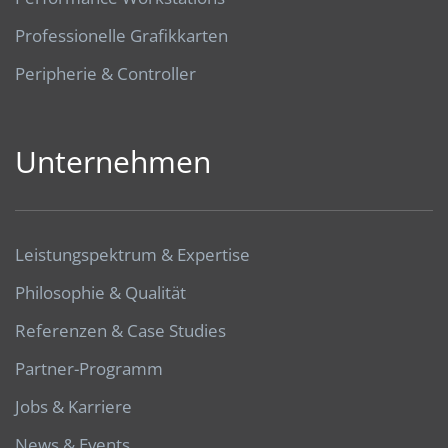
Professionelle Grafikkarten
Peripherie & Controller
Unternehmen
Leistungspektrum & Expertise
Philosophie & Qualität
Referenzen & Case Studies
Partner-Programm
Jobs & Karriere
News & Events