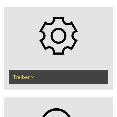
Treiber