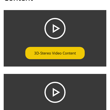
3D-Stereo Video Content