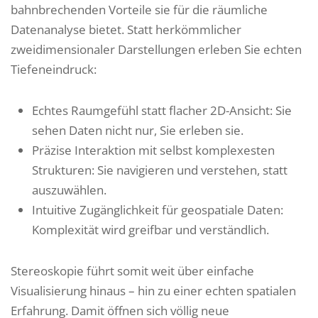
bahnbrechenden Vorteile sie für die räumliche
Datenanalyse bietet. Statt herkömmlicher
zweidimensionaler Darstellungen erleben Sie echten
Tiefeneindruck:
Echtes Raumgefühl statt flacher 2D-Ansicht: Sie
sehen Daten nicht nur, Sie erleben sie.
Präzise Interaktion mit selbst komplexesten
Strukturen: Sie navigieren und verstehen, statt
auszuwählen.
Intuitive Zugänglichkeit für geospatiale Daten:
Komplexität wird greifbar und verständlich.
Stereoskopie führt somit weit über einfache
Visualisierung hinaus – hin zu einer echten spatialen
Erfahrung. Damit öffnen sich völlig neue