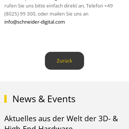
rufen Sie uns bitte einfach direkt an, Telefon +49
(8025) 99 300, oder mailen Sie uns an
info@schneider-digital.com
Zurück
News & Events
Aktuelles aus der Welt der 3D- &
High-End-Hardware