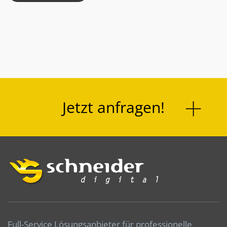
Jetzt anfragen!
Full-Service Lösungsanbieter für professionelle