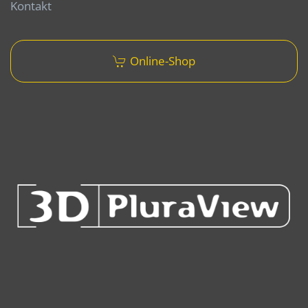
Kontakt
Online-Shop