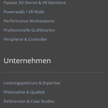
Passive 3D-Stereo & VR-Monitore
Powerwalls / VR-Walls
Performance Workstations
Professionelle Grafikkarten
Peripherie & Controller
Unternehmen
Leistungspektrum & Expertise
Philosophie & Qualität
Referenzen & Case Studies