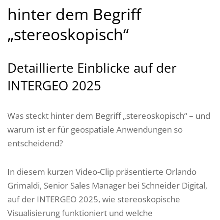
hinter dem Begriff
„stereoskopisch“
Detaillierte Einblicke auf der
INTERGEO 2025
Was steckt hinter dem Begriff „stereoskopisch“ – und
warum ist er für geospatiale Anwendungen so
entscheidend?
In diesem kurzen Video-Clip präsentierte Orlando
Grimaldi, Senior Sales Manager bei Schneider Digital,
auf der INTERGEO 2025, wie stereoskopische
Visualisierung funktioniert und welche