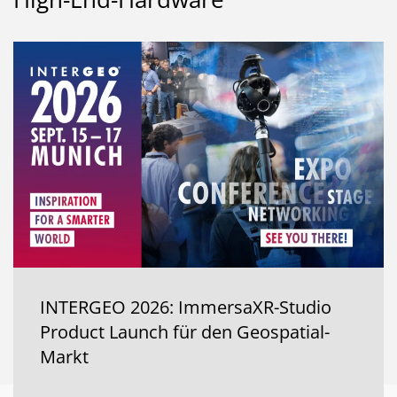
INTERGEO 2026: ImmersaXR-Studio
Product Launch für den Geospatial-
Markt