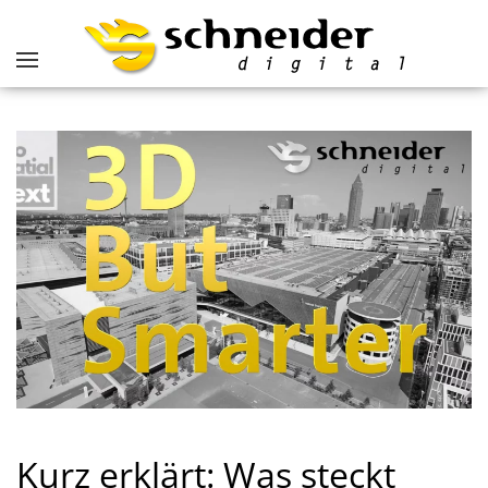
Kurz erklärt: Was steckt