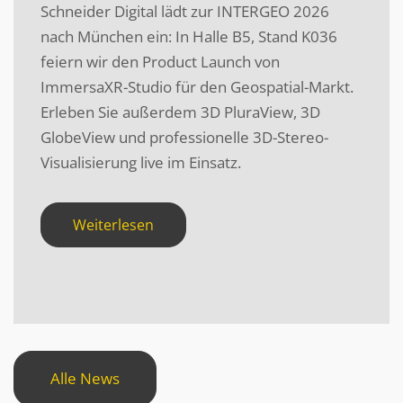
Schneider Digital lädt zur INTERGEO 2026
nach München ein: In Halle B5, Stand K036
feiern wir den Product Launch von
ImmersaXR-Studio für den Geospatial-Markt.
Erleben Sie außerdem 3D PluraView, 3D
GlobeView und professionelle 3D-Stereo-
Visualisierung live im Einsatz.
Weiterlesen
Alle News