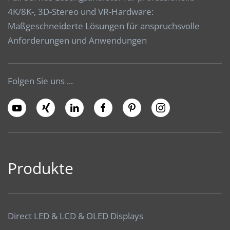
4K/8K-, 3D-Stereo und VR-Hardware:
Maßgeschneiderte Lösungen für anspruchsvolle
Anforderungen und Anwendungen
Folgen Sie uns ...
Produkte
Direct LED & LCD & OLED Displays