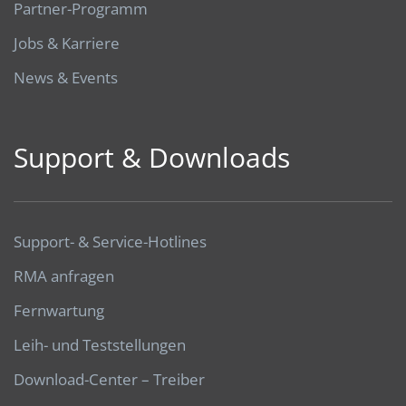
Partner-Programm
Jobs & Karriere
News & Events
Support & Downloads
Support- & Service-Hotlines
RMA anfragen
Fernwartung
Leih- und Teststellungen
Download-Center – Treiber