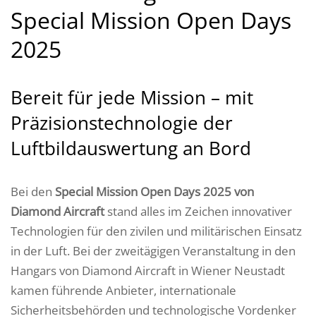
Special Mission Open Days
2025
Bereit für jede Mission – mit
Präzisionstechnologie der
Luftbildauswertung an Bord
Bei den
Special Mission Open Days 2025 von
Diamond Aircraft
stand alles im Zeichen innovativer
Technologien für den zivilen und militärischen Einsatz
in der Luft. Bei der zweitägigen Veranstaltung in den
Hangars von Diamond Aircraft in Wiener Neustadt
kamen führende Anbieter, internationale
Sicherheitsbehörden und technologische Vordenker