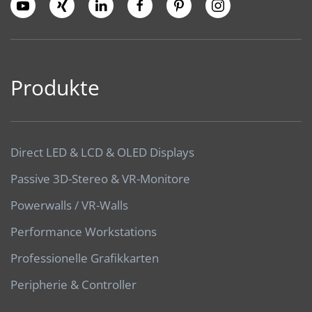
Produkte
Direct LED & LCD & OLED Displays
Passive 3D-Stereo & VR-Monitore
Powerwalls / VR-Walls
Performance Workstations
Professionelle Grafikkarten
Peripherie & Controller