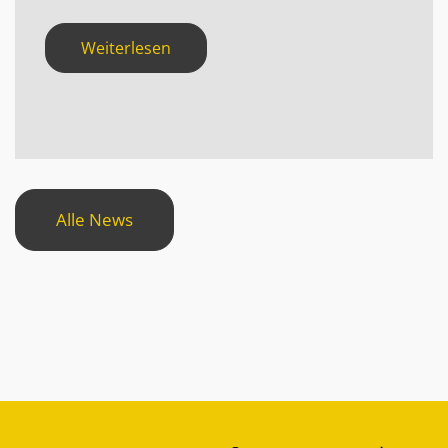
Weiterlesen
Alle News