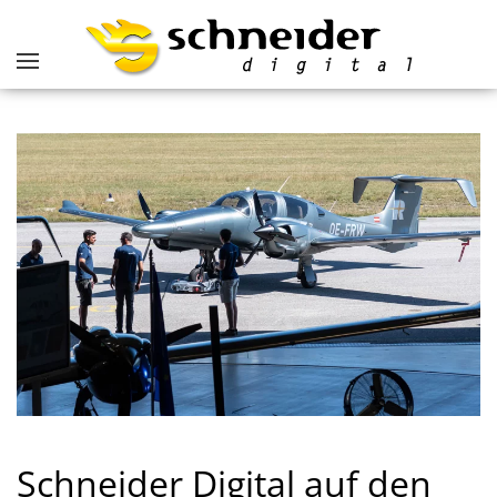
Schneider Digital auf den