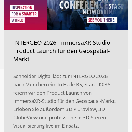
INTERGEO 2026: ImmersaXR-Studio
Product Launch für den Geospatial-
Markt
Schneider Digital lädt zur INTERGEO 2026
nach München ein: In Halle B5, Stand K036
feiern wir den Product Launch von
ImmersaXR-Studio für den Geospatial-Markt.
Erleben Sie außerdem 3D PluraView, 3D
GlobeView und professionelle 3D-Stereo-
Visualisierung live im Einsatz.