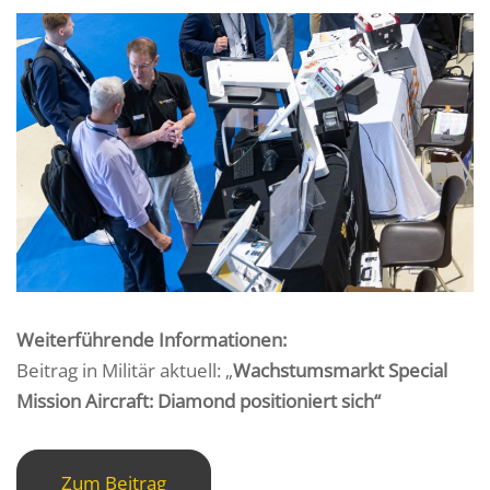
Weiterführende Informationen:
Beitrag in Militär aktuell: „
Wachstumsmarkt Special
Mission Aircraft: Diamond positioniert sich“
Zum Beitrag