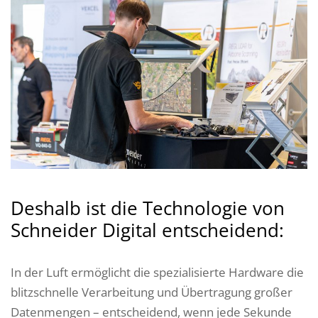
Deshalb ist die Technologie von
Schneider Digital entscheidend:
In der Luft ermöglicht die spezialisierte Hardware die
blitzschnelle Verarbeitung und Übertragung großer
Datenmengen – entscheidend, wenn jede Sekunde