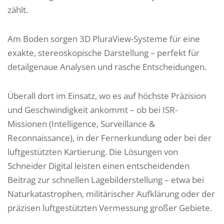
zählt.
Am Boden sorgen 3D PluraView-Systeme für eine
exakte, stereoskopische Darstellung – perfekt für
detailgenaue Analysen und rasche Entscheidungen.
Überall dort im Einsatz, wo es auf höchste Präzision
und Geschwindigkeit ankommt – ob bei ISR-
Missionen (Intelligence, Surveillance &
Reconnaissance), in der Fernerkundung oder bei der
luftgestützten Kartierung. Die Lösungen von
Schneider Digital leisten einen entscheidenden
Beitrag zur schnellen Lagebilderstellung – etwa bei
Naturkatastrophen, militärischer Aufklärung oder der
präzisen luftgestützten Vermessung großer Gebiete.