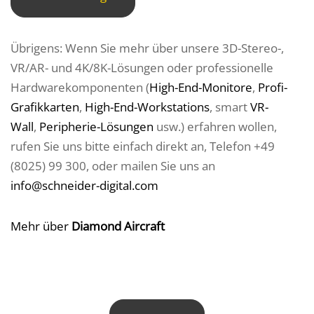
Übrigens: Wenn Sie mehr über unsere 3D-Stereo-,
VR/AR- und 4K/8K-Lösungen oder professionelle
Hardwarekomponenten (
High-End-Monitore
,
Profi-
Grafikkarten
,
High-End-Workstations
, smart
VR-
Wall
,
Peripherie-Lösungen
usw.) erfahren wollen,
rufen Sie uns bitte einfach direkt an, Telefon +49
(8025) 99 300, oder mailen Sie uns an
info@schneider-digital.com
Mehr über
Diamond Aircraft