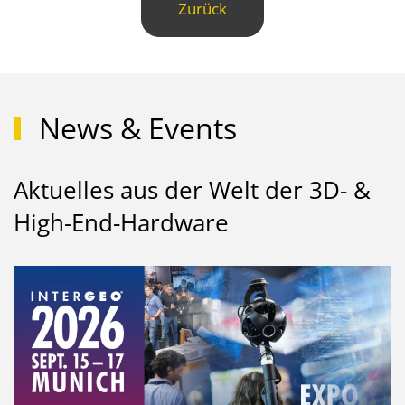
Zurück
News & Events
Aktuelles aus der Welt der 3D- &
High-End-Hardware