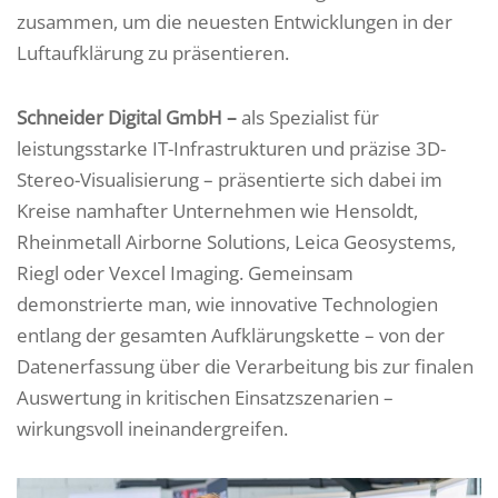
zusammen, um die neuesten Entwicklungen in der
Luftaufklärung zu präsentieren.
Schneider Digital GmbH –
als Spezialist für
leistungsstarke IT-Infrastrukturen und präzise 3D-
Stereo-Visualisierung – präsentierte sich dabei im
Kreise namhafter Unternehmen wie Hensoldt,
Rheinmetall Airborne Solutions, Leica Geosystems,
Riegl oder Vexcel Imaging. Gemeinsam
demonstrierte man, wie innovative Technologien
entlang der gesamten Aufklärungskette – von der
Datenerfassung über die Verarbeitung bis zur finalen
Auswertung in kritischen Einsatzszenarien –
wirkungsvoll ineinandergreifen.