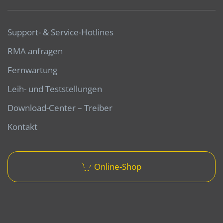
Support- & Service-Hotlines
RMA anfragen
Fernwartung
Leih- und Teststellungen
Download-Center – Treiber
Kontakt
Online-Shop