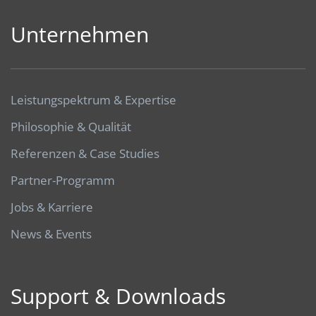
Unternehmen
Leistungspektrum & Expertise
Philosophie & Qualität
Referenzen & Case Studies
Partner-Programm
Jobs & Karriere
News & Events
Support & Downloads