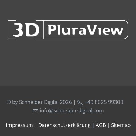
© by Schneider Digital
2026 |
+49 8025 99300
info@schneider-digital.com
Impressum
|
Datenschutzerklärung
|
AGB
|
Sitemap