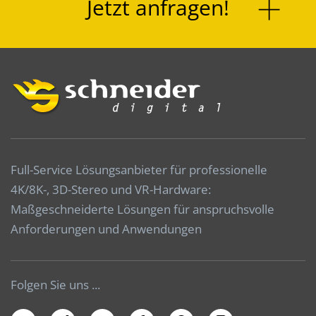
Jetzt anfragen!
Full-Service Lösungsanbieter für professionelle
4K/8K-, 3D-Stereo und VR-Hardware:
Maßgeschneiderte Lösungen für anspruchsvolle
Anforderungen und Anwendungen
Folgen Sie uns ...