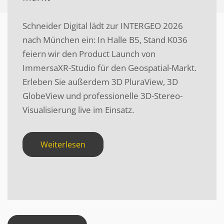
Schneider Digital lädt zur INTERGEO 2026
nach München ein: In Halle B5, Stand K036
feiern wir den Product Launch von
ImmersaXR-Studio für den Geospatial-Markt.
Erleben Sie außerdem 3D PluraView, 3D
GlobeView und professionelle 3D-Stereo-
Visualisierung live im Einsatz.
Weiterlesen