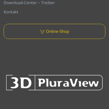
Download-Center – Treiber
Kontakt
Online-Shop