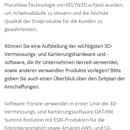
PluraView-Technologie von KELYN3D erfasst wurden,
um Arbeitsabläufe zu steuern und die höchste
Qualität der Endprodukte für die Kunden zu
gewährleisten.
Können Sie eine Aufstellung der wichtigsten 3D-
Vermessungs- und Kartierungshardware und -
software, die Ihr Unternehmen derzeit verwendet,
sowie anderer verwandter Produkte vorlegen? Bitte
geben Sie auch einen Überblick über den Zeitplan der
Anschaffungen.
Software: Forsite verwendet in erster Linie die 3D-
Vermessungs- und Kartierungssoftware DAT/EM
Summit Evolution mit ESRI-Produkten für die
Fotointerpretation sowie Amazon AWS- und S3-