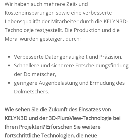
Wir haben auch mehrere Zeit- und
Kosteneinsparungen sowie eine verbesserte
Lebensqualität der Mitarbeiter durch die KELYN3D-
Technologie festgestellt. Die Produktion und die
Moral wurden gesteigert durch;
Verbesserte Datengenauigkeit und Präzision,
Schnellere und sicherere Entscheidungsfindung
der Dolmetscher,
geringere Augenbelastung und Ermüdung des
Dolmetschers.
Wie sehen Sie die Zukunft des Einsatzes von
KELYN3D und der 3D-PluraView-Technologie bei
Ihren Projekten? Erforschen Sie weitere
fortschrittliche Technologien, die neue