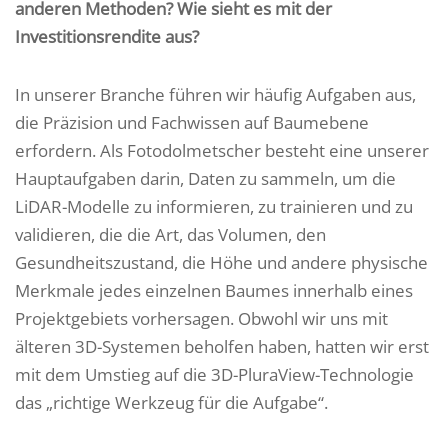
anderen Methoden? Wie sieht es mit der
Investitionsrendite aus?
In unserer Branche führen wir häufig Aufgaben aus,
die Präzision und Fachwissen auf Baumebene
erfordern. Als Fotodolmetscher besteht eine unserer
Hauptaufgaben darin, Daten zu sammeln, um die
LiDAR-Modelle zu informieren, zu trainieren und zu
validieren, die die Art, das Volumen, den
Gesundheitszustand, die Höhe und andere physische
Merkmale jedes einzelnen Baumes innerhalb eines
Projektgebiets vorhersagen. Obwohl wir uns mit
älteren 3D-Systemen beholfen haben, hatten wir erst
mit dem Umstieg auf die 3D-PluraView-Technologie
das „richtige Werkzeug für die Aufgabe“.