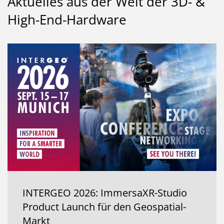
Aktuelles aus der Welt der 3D- &
High-End-Hardware
INTERGEO 2026: ImmersaXR-Studio
Product Launch für den Geospatial-
Markt