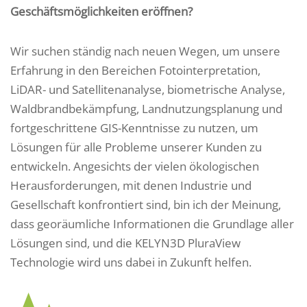
Geschäftsmöglichkeiten eröffnen?
Wir suchen ständig nach neuen Wegen, um unsere
Erfahrung in den Bereichen Fotointerpretation,
LiDAR- und Satellitenanalyse, biometrische Analyse,
Waldbrandbekämpfung, Landnutzungsplanung und
fortgeschrittene GIS-Kenntnisse zu nutzen, um
Lösungen für alle Probleme unserer Kunden zu
entwickeln. Angesichts der vielen ökologischen
Herausforderungen, mit denen Industrie und
Gesellschaft konfrontiert sind, bin ich der Meinung,
dass georäumliche Informationen die Grundlage aller
Lösungen sind, und die KELYN3D PluraView
Technologie wird uns dabei in Zukunft helfen.