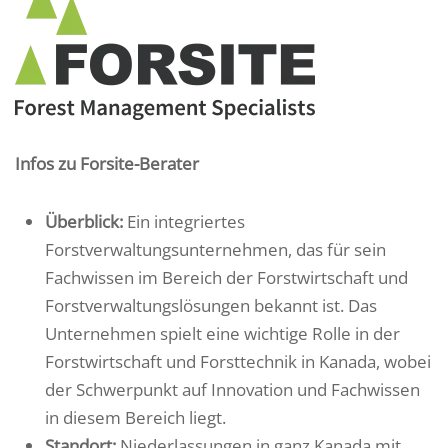
Infos zu Forsite-Berater
Überblick:
Ein integriertes
Forstverwaltungsunternehmen, das für sein
Fachwissen im Bereich der Forstwirtschaft und
Forstverwaltungslösungen bekannt ist. Das
Unternehmen spielt eine wichtige Rolle in der
Forstwirtschaft und Forsttechnik in Kanada, wobei
der Schwerpunkt auf Innovation und Fachwissen
in diesem Bereich liegt.
Standort:
Niederlassungen in ganz Kanada mit