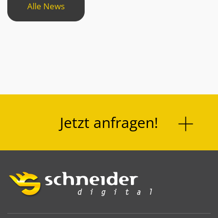
Alle News
Jetzt anfragen!