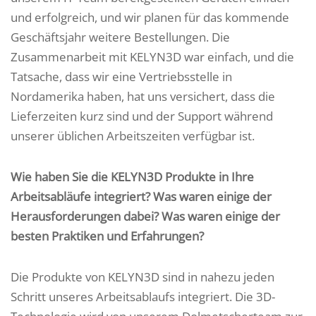
und erfolgreich, und wir planen für das kommende
Geschäftsjahr weitere Bestellungen. Die
Zusammenarbeit mit KELYN3D war einfach, und die
Tatsache, dass wir eine Vertriebsstelle in
Nordamerika haben, hat uns versichert, dass die
Lieferzeiten kurz sind und der Support während
unserer üblichen Arbeitszeiten verfügbar ist.
Wie haben Sie die KELYN3D Produkte in Ihre
Arbeitsabläufe integriert? Was waren einige der
Herausforderungen dabei? Was waren einige der
besten Praktiken und Erfahrungen?
Die Produkte von KELYN3D sind in nahezu jeden
Schritt unseres Arbeitsablaufs integriert. Die 3D-