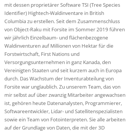
mit dessen proprietärer Software TSI (Tree Species
Identifier) Hightech-Waldinventare in British
Columbia zu erstellen. Seit dem Zusammenschluss
von Object-Raku mit Forsite im Sommer 2019 führen
wir jährlich Einzelbaum- und flächenbezogene
Waldinventuren auf Millionen von Hektar für die
Forstwirtschaft, First Nations und
Versorgungsunternehmen in ganz Kanada, den
Vereinigten Staaten und seit kurzem auch in Europa
durch. Das Wachstum der Inventurabteilung von
Forsite war unglaublich. Zu unserem Team, das von
mir selbst auf über zwanzig Mitarbeiter angewachsen
ist, gehören heute Datenanalysten, Programmierer,
Softwareentwickler, Lidar- und Satellitenspezialisten
sowie ein Team von Fotointerpreten. Sie alle arbeiten
auf der Grundlage von Daten, die mit der 3D