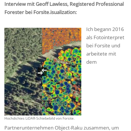
Interview mit Geoff Lawless, Registered Professional
Forester bei Forsite.isualization:
Ich begann 2016
als Fotointerpret
bei Forsite und
arbeitete mit
dem
Hochdichtes LiDAR-Schiebebild von Forsite.
Partnerunternehmen Object-Raku zusammen, um