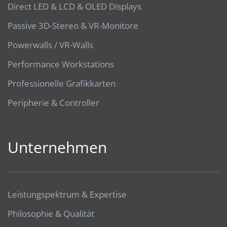
Direct LED & LCD & OLED Displays
Passive 3D-Stereo & VR-Monitore
Powerwalls / VR-Walls
Performance Workstations
Professionelle Grafikkarten
Peripherie & Controller
Unternehmen
Leistungspektrum & Expertise
Philosophie & Qualität