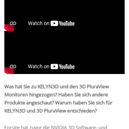
Was hat Sie zu KELYN3D und den 3D PluraView
Monitoren hingezogen? Haben Sie sich andere
Produkte angeschaut? Warum haben Sie sich für
KELYN3D und 3D PluraView entschieden?
Forsite hat zuvor die NVIDIA 3D Software- und