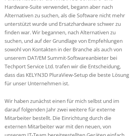
Hardware-Suite verwendet, begann aber nach
Alternativen zu suchen, als die Software nicht mehr
unterstützt wurde und Ersatzhardware schwer zu
finden war. Wir begannen, nach Alternativen zu
suchen, und auf der Grundlage von Empfehlungen
sowohl von Kontakten in der Branche als auch von
unserem DAT/EM Summit-Softwareanbieter bei
Techport Service Ltd. trafen wir die Entscheidung,
dass das KELYN3D PluraView-Setup die beste Lösung
für unser Unternehmen ist.
Wir haben zunächst einen für mich selbst und im
darauf folgenden Jahr zwei weitere für externe
Mitarbeiter bestellt. Die Einrichtung durch die
externen Mitarbeiter war mit den neuen, von
unserem IT-Team bereitgestellten Geräten einfach