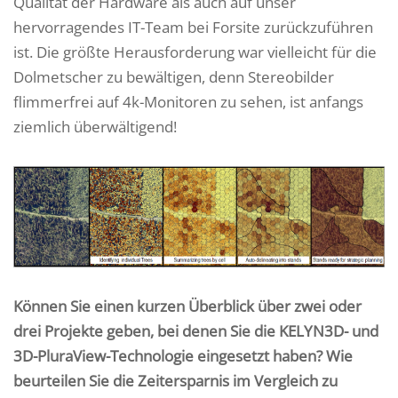
Qualität der Hardware als auch auf unser
hervorragendes IT-Team bei Forsite zurückzuführen
ist. Die größte Herausforderung war vielleicht für die
Dolmetscher zu bewältigen, denn Stereobilder
flimmerfrei auf 4k-Monitoren zu sehen, ist anfangs
ziemlich überwältigend!
Können Sie einen kurzen Überblick über zwei oder
drei Projekte geben, bei denen Sie die KELYN3D- und
3D-PluraView-Technologie eingesetzt haben? Wie
beurteilen Sie die Zeitersparnis im Vergleich zu