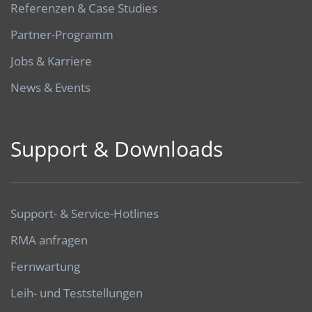
Referenzen & Case Studies
Partner-Programm
Jobs & Karriere
News & Events
Support & Downloads
Support- & Service-Hotlines
RMA anfragen
Fernwartung
Leih- und Teststellungen