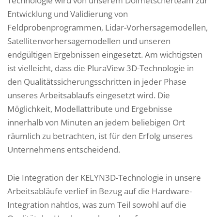
Technologie wird von unserem Dolmetscherteam zur
Entwicklung und Validierung von
Feldprobenprogrammen, Lidar-Vorhersagemodellen,
Satellitenvorhersagemodellen und unseren
endgültigen Ergebnissen eingesetzt. Am wichtigsten
ist vielleicht, dass die PluraView 3D-Technologie in
den Qualitätssicherungsschritten in jeder Phase
unseres Arbeitsablaufs eingesetzt wird. Die
Möglichkeit, Modellattribute und Ergebnisse
innerhalb von Minuten an jedem beliebigen Ort
räumlich zu betrachten, ist für den Erfolg unseres
Unternehmens entscheidend.
Die Integration der KELYN3D-Technologie in unsere
Arbeitsabläufe verlief in Bezug auf die Hardware-
Integration nahtlos, was zum Teil sowohl auf die