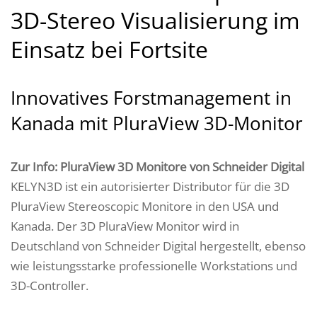
3D-Stereo Visualisierung im
Einsatz bei Fortsite
Innovatives Forstmanagement in
Kanada mit PluraView 3D-Monitor
Zur Info: PluraView 3D Monitore von Schneider Digital
KELYN3D ist ein autorisierter Distributor für die 3D
PluraView Stereoscopic Monitore in den USA und
Kanada. Der 3D PluraView Monitor wird in
Deutschland von Schneider Digital hergestellt, ebenso
wie leistungsstarke professionelle Workstations und
3D-Controller.