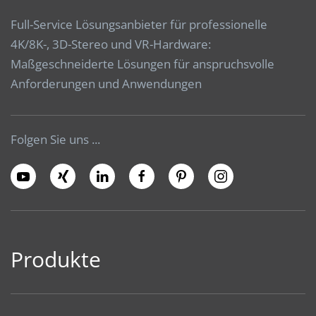
Full-Service Lösungsanbieter für professionelle
4K/8K-, 3D-Stereo und VR-Hardware:
Maßgeschneiderte Lösungen für anspruchsvolle
Anforderungen und Anwendungen
Folgen Sie uns ...
Produkte