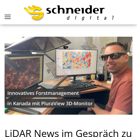
LiDAR News im Gespräch zu